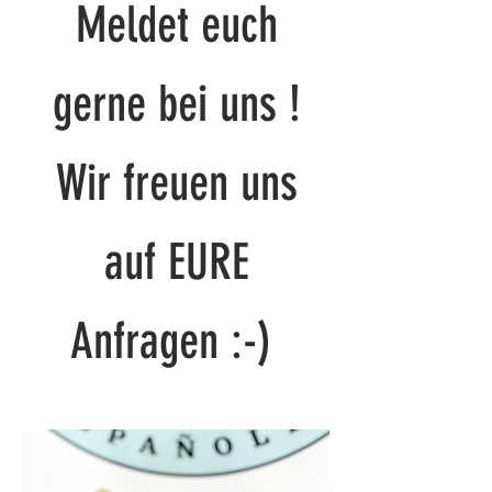
Meldet euch
gerne bei uns !
Wir freuen uns
auf EURE
Anfragen :-)