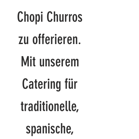
Chopi Churros
zu offerieren.
Mit unserem
Catering für
traditionelle,
spanische,