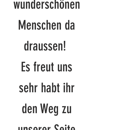
wunderschönen
Menschen da
draussen!
Es freut uns
sehr habt ihr
den Weg zu
unserer Seite