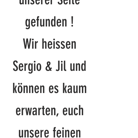
gefunden !
Wir heissen
Sergio & Jil und
können es kaum
erwarten, euch
unsere feinen