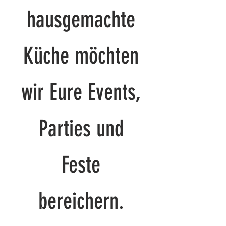
hausgemachte
Küche möchten
wir Eure Events,
Parties und
Feste
bereichern.